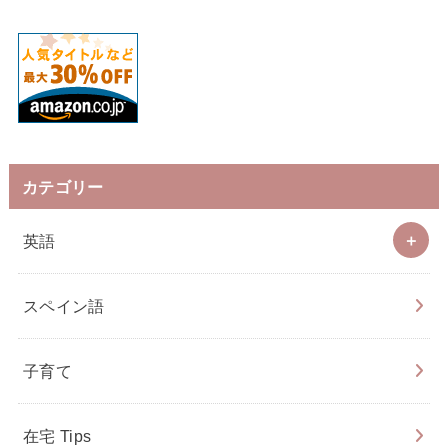
カテゴリー
英語
スペイン語
子育て
在宅 Tips