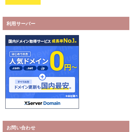
利用サーバー
お問い合わせ