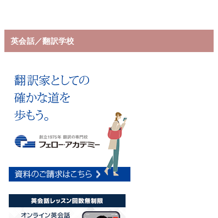
英会話／翻訳学校