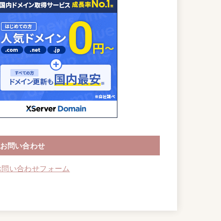
お問い合わせ
お問い合わせフォーム