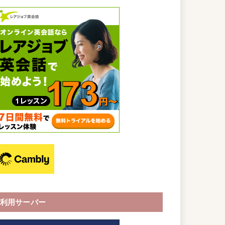
利用サーバー