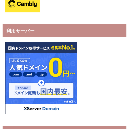
利用サーバー