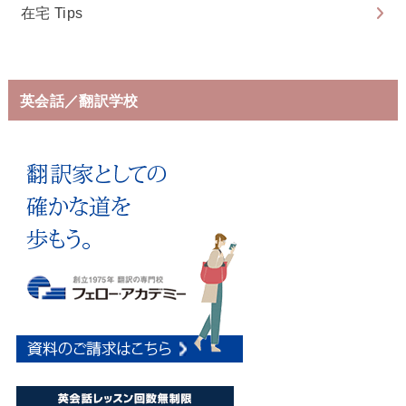
在宅 Tips
英会話／翻訳学校