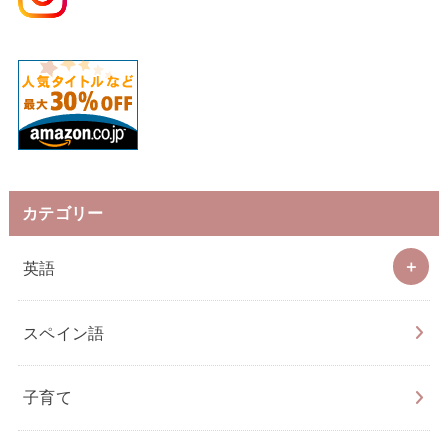
カテゴリー
英語
スペイン語
子育て