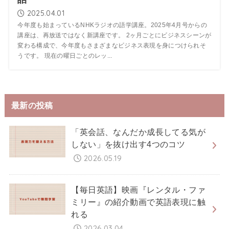
2025.04.01
今年度も始まっているNHKラジオの語学講座。2025年4月号からの
講座は、再放送ではなく新講座です。 2ヶ月ごとにビジネスシーンが
変わる構成で、今年度もさまざまなビジネス表現を身につけられそ
うです。 現在の曜日ごとのレッ...
最新の投稿
「英会話、なんだか成長してる気が
しない」を抜け出す4つのコツ
2026.05.19
【毎日英語】映画『レンタル・ファ
ミリー』の紹介動画で英語表現に触
れる
2026.03.04