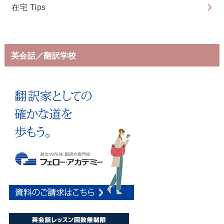
在宅 Tips
英会話／翻訳学校