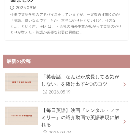
2025.09.16
仕事で英語学習のアドバイスをしていますが、一定数必ず聞くのが
「英語、嫌いなんです」とか「本当はやりたくないけど、仕方な
く…」という声。 例えば、 ・会社の海外事業が広がって英語のやり
とりが増えた・英語が必要な部署に異動に...
最新の投稿
「英会話、なんだか成長してる気が
しない」を抜け出す4つのコツ
2026.05.19
【毎日英語】映画『レンタル・ファ
ミリー』の紹介動画で英語表現に触
れる
2026.03.04