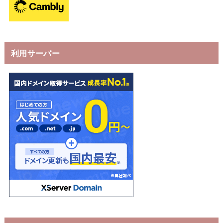
利用サーバー