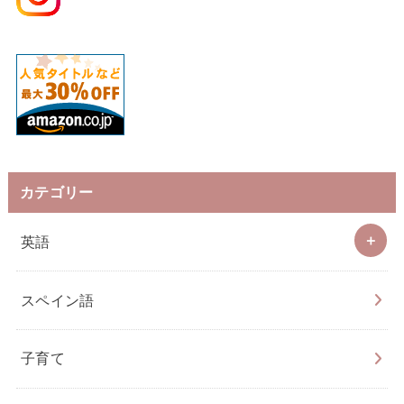
カテゴリー
英語
スペイン語
子育て