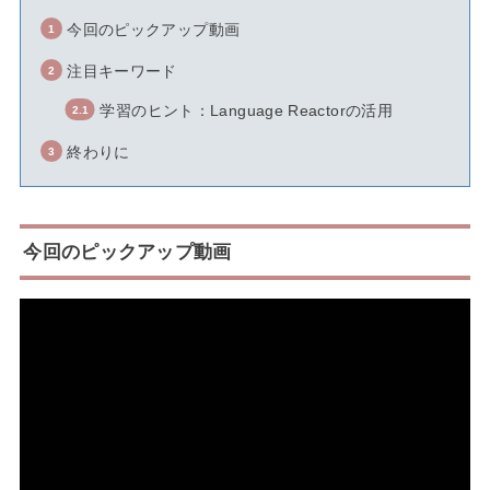
今回のピックアップ動画
注目キーワード
学習のヒント：Language Reactorの活用
終わりに
今回のピックアップ動画