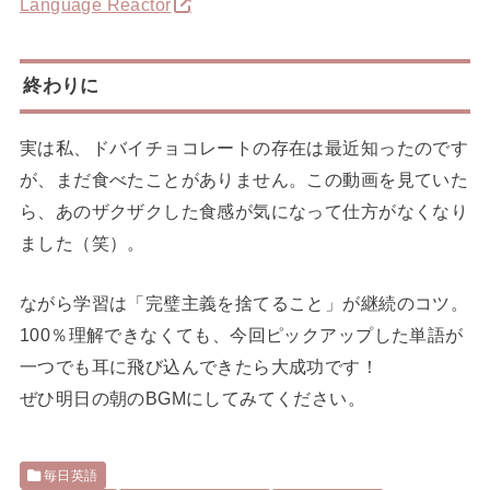
Language Reactor
終わりに
実は私、ドバイチョコレートの存在は最近知ったのです
が、まだ食べたことがありません。この動画を見ていた
ら、あのザクザクした食感が気になって仕方がなくなり
ました（笑）。
ながら学習は「完璧主義を捨てること」が継続のコツ。
100％理解できなくても、今回ピックアップした単語が
一つでも耳に飛び込んできたら大成功です！
ぜひ明日の朝のBGMにしてみてください。
毎日英語