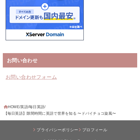
お問い合わせ
お問い合わせフォーム
HOME
英語
毎日英語
【毎日英語】隙間時間に英語で世界を知る 〜ドバイチョコ旋風〜
プライバシーポリシー
プロフィール