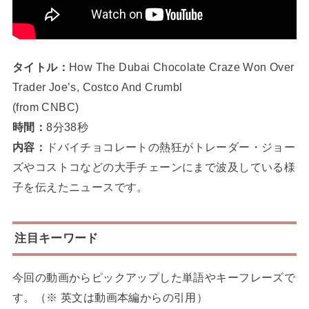
タイトル：
How The Dubai Chocolate Craze Won Over
Trader Joe’s, Costco And Crumbl
(from CNBC)
時間：
8分38秒
内容：
ドバイチョコレートの熱狂がトレーダー・ジョー
ズやコストコなどの大手チェーンにまで波及している様
子を伝えたニュースです。
注目キーワード
今回の動画からピックアップした単語やキーフレーズで
す。（※ 英文は動画本編からの引用）