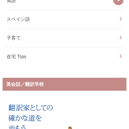
英語
スペイン語
子育て
在宅 Tips
英会話／翻訳学校