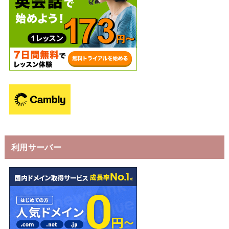
利用サーバー