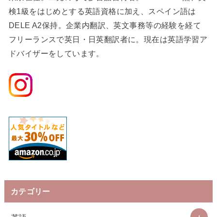
検1級をはじめとする英語資格に加え、スペイン語は
DELE A2保持。企業内翻訳、英文事務等の経験を経て
フリーランスで英日・日英翻訳者に。現在は英語学習ア
ドバイザーをしています。
カテゴリー