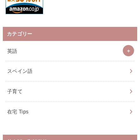
カテゴリー
英語
スペイン語
子育て
在宅 Tips