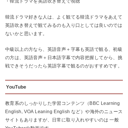
・韓流ドラマを英語吹き替えで視聴
韓流ドラマ好きな人は、よく観てる韓流ドラマをあえて
英語吹き替えで観てみるのも入り口としては良いのでは
ないかと思います。
中級以上の方なら、英語音声＋字幕も英語で観る、初級
の方は、英語音声＋日本語字幕で内容把握してから、挑
戦できそうだったら英語字幕で観るのがおすすめです。
YouTube
教育系のしっかりした学習コンテンツ（BBC Learning
English, VOA Leaning English など）や海外のニュース
サイトもありますが、日常に取り入れやすいのは 一般