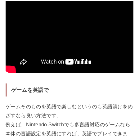
ゲームを英語で
ゲームそのものを英語で楽しむというのも英語漬けをめ
ざすなら良い方法です。
例えば、Nintendo Switchでも多言語対応のゲームなら
本体の言語設定を英語にすれば、英語でプレイできま