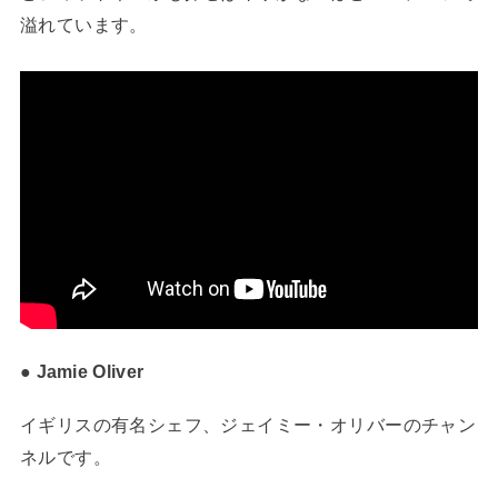
溢れています。
● Jamie Oliver
イギリスの有名シェフ、ジェイミー・オリバーのチャン
ネルです。