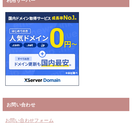
利用サーバー
お問い合わせ
お問い合わせフォーム