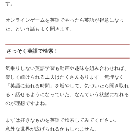
す。
オンラインゲームを英語でやったら英語が得意になっ
た、という話もよく聞きます。
さっそく英語で検索！
気乗りしない英語学習も動画や趣味を組み合わせれば、
楽しく続けられる工夫はたくさんあります。無理なく
「英語に触れる時間」を増やして、気づいたら聞き取れ
る・話せるようになっていた、なんていう状態になれる
のが理想ですよね。
まずは好きなものを英語で検索してみてください。
意外な世界が広げられるかもしれません。