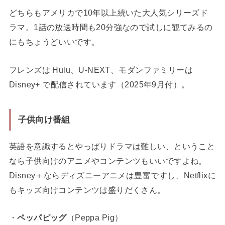
どちらもアメリカで10年以上続いた大人気シリーズド
ラマ。1話の放送時間も20分強なので試しに観てみるの
にもちょうどいいです。
フレンズは Hulu、U-NEXT、モダンファミリーは
Disney+ で配信されています（2025年9月付）。
子供向け番組
英語を意識するとやっぱりドラマは難しい、ということ
なら子供向けのアニメやコンテンツもいいですよね。
Disney＋ならディズニーアニメは豊富ですし、Netflixに
もキッズ向けコンテンツは盛りだくさん。
・
ペッパピッグ
（Peppa Pig）