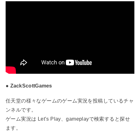
● ZackScottGames
任天堂の様々なゲームのゲーム実況を投稿しているチャ
ンネルです。
ゲーム実況は Let’s Play、gameplayで検索すると探せ
ます。