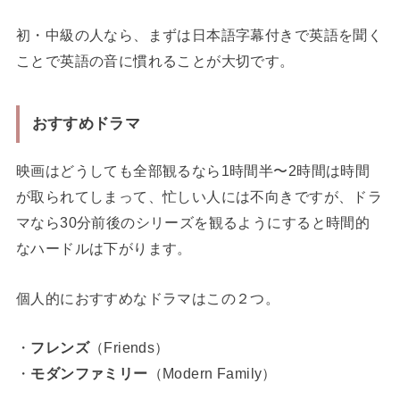
初・中級の人なら、まずは日本語字幕付きで英語を聞く
ことで英語の音に慣れることが大切です。
おすすめドラマ
映画はどうしても全部観るなら1時間半〜2時間は時間
が取られてしまって、忙しい人には不向きですが、ドラ
マなら30分前後のシリーズを観るようにすると時間的
なハードルは下がります。
個人的におすすめなドラマはこの２つ。
・
フレンズ
（Friends）
・
モダンファミリー
（Modern Family）