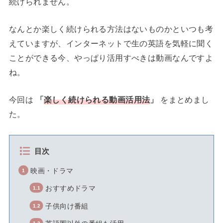
続けられません。
なんとか楽しく続けられる方法はないものかといつも考
えていますが、インターネットで生の英語を気軽に聞く
ことができる今、やっぱり活用すべきは動画なんですよ
ね。
今回は
「
楽しく続けられる動画活用法
」
をまとめまし
た。
目次
映画・ドラマ
おすすめドラマ
子供向け番組