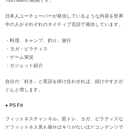
YouTuberの動画です。
日本人ユーチューバーが発信しているような内容を世界
中の人がそれぞれのネイティブ言語で発信しています。
・料理、キャンプ、釣り、旅行
・ヨガ・ピラティス
・ゲーム実況
・ガジェット紹介
自分の「好き」と英語を掛け合わせれば、続けやすさが
ぐんと増します。
● PS Fit
フィットネスチャンネル。筋トレ、ヨガ、ピラティスな
どフィットネス系も探せばキリがないほどコンテンツで