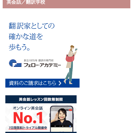
英会話／翻訳学校