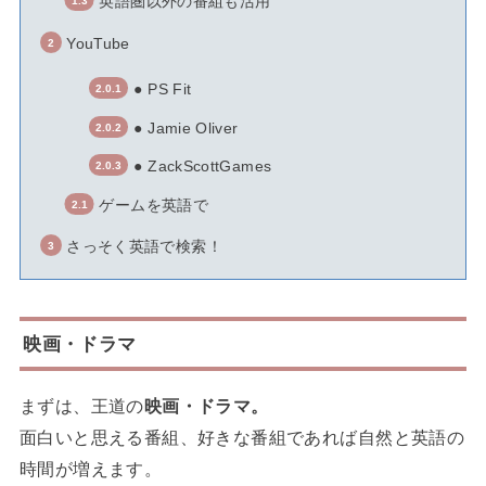
英語圏以外の番組も活用
YouTube
● PS Fit
● Jamie Oliver
● ZackScottGames
ゲームを英語で
さっそく英語で検索！
映画・ドラマ
まずは、王道の
映画・ドラマ。
面白いと思える番組、好きな番組であれば自然と英語の
時間が増えます。