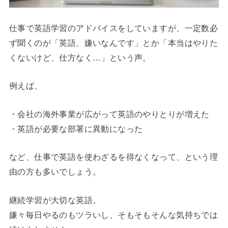
仕事で英語学習のアドバイスをしていますが、一定数必
ず聞くのが「英語、嫌いなんです」とか「本当はやりた
くないけど、仕方なく…」という声。
例えば、
・会社の海外事業が広がって英語のやりとりが増えた
・英語が必要な部署に異動になった
など、仕事で英語を使わざるを得なくなって、という理
由の方も多いでしょう。
継続学習が大切な英語。
嫌々毎日やるのもツラいし、そもそもそんな気持ちでは