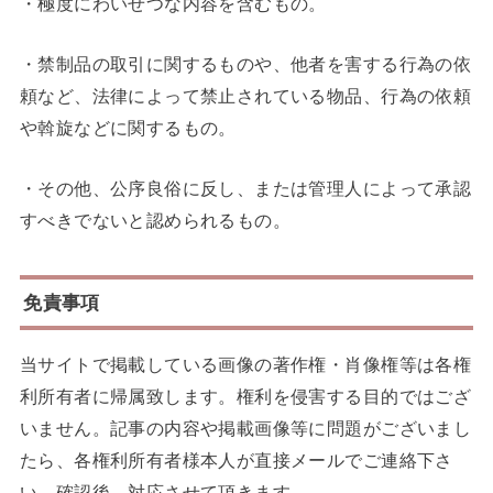
・極度にわいせつな内容を含むもの。
・禁制品の取引に関するものや、他者を害する行為の依
頼など、法律によって禁止されている物品、行為の依頼
や斡旋などに関するもの。
・その他、公序良俗に反し、または管理人によって承認
すべきでないと認められるもの。
免責事項
当サイトで掲載している画像の著作権・肖像権等は各権
利所有者に帰属致します。権利を侵害する目的ではござ
いません。記事の内容や掲載画像等に問題がございまし
たら、各権利所有者様本人が直接メールでご連絡下さ
い。確認後、対応させて頂きます。