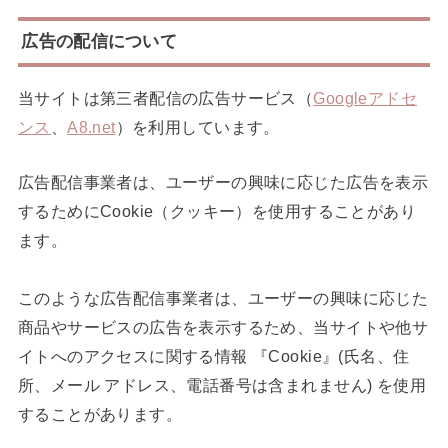
広告の配信について
当サイトは第三者配信の広告サービス（
Googleアドセ
ンス
、
A8.net
）を利用しています。
広告配信事業者は、ユーザーの興味に応じた広告を表示
するためにCookie（クッキー）を使用することがあり
ます。
このような広告配信事業者は、ユーザーの興味に応じた
商品やサービスの広告を表示するため、当サイトや他サ
イトへのアクセスに関する情報 『Cookie』(氏名、住
所、メール アドレス、電話番号は含まれません) を使用
することがあります。