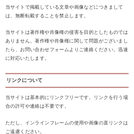
当サイトで掲載している文章や画像などにつきまして
は、無断転載することを禁止します。
当サイトは著作権や肖像権の侵害を目的としたものでは
ありません。著作権や肖像権に関して問題がございまし
たら、お問い合わせフォームよりご連絡ください。迅速
に対応いたします。
リンクについて
当サイトは基本的にリンクフリーです。リンクを行う場
合の許可や連絡は不要です。
ただし、インラインフレームの使用や画像の直リンクは
ご遠慮ください。