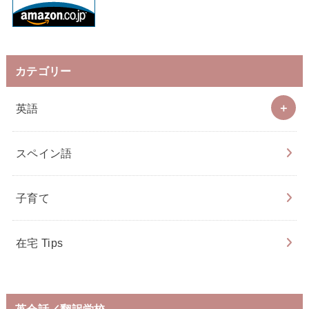
カテゴリー
英語
スペイン語
子育て
在宅 Tips