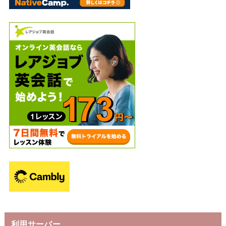
利用サーバー