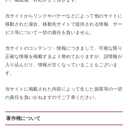
当サイトからリンクやバナーなどによって他のサイトに
移動された場合、移動先サイトで提供される情報、サー
ビス等について一切の責任を負いません。
当サイトのコンテンツ・情報につきまして、可能な限り
正確な情報を掲載するよう努めておりますが、誤情報が
入り込んだり、情報が古くなっていることもございま
す。
当サイトに掲載された内容によって生じた損害等の一切
の責任を負いかねますのでご了承ください。
著作権について