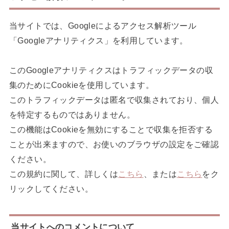
当サイトでは、Googleによるアクセス解析ツール
「Googleアナリティクス」を利用しています。
このGoogleアナリティクスはトラフィックデータの収
集のためにCookieを使用しています。
このトラフィックデータは匿名で収集されており、個人
を特定するものではありません。
この機能はCookieを無効にすることで収集を拒否する
ことが出来ますので、お使いのブラウザの設定をご確認
ください。
この規約に関して、詳しくは
こちら
、または
こちら
をク
リックしてください。
当サイトへのコメントについて