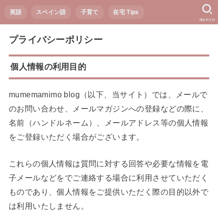
英語
スペイン語
子育て
在宅 Tips
SEARCH
プライバシーポリシー
個人情報の利用目的
mumemamimo blog（以下、当サイト）では、メールで
のお問い合わせ、メールマガジンへの登録などの際に、
名前（ハンドルネーム）、メールアドレス等の個人情報
をご登録いただく場合がございます。
これらの個人情報は質問に対する回答や必要な情報を電
子メールなどをでご連絡する場合に利用させていただく
ものであり、個人情報をご提供いただく際の目的以外で
は利用いたしません。