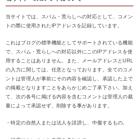
当サイトでは、スパム・荒らしへの対応として、コメン
トの際に使用されたIPアドレスを記録しています。
これはブログの標準機能としてサポートされている機能
で、スパム・荒らしへの対応以外にこのIPアドレスを使
用することはありません。また、メールアドレスとURL
の入力に関しては、任意となっております。全てのコメ
ントは管理人が事前にその内容を確認し、承認した上で
の掲載となりますことをあらかじめご了承下さい。加え
て、次の各号に掲げる内容を含むコメントは管理人の裁
量によって承認せず、削除する事があります。
・特定の自然人または法人を誹謗し、中傷するもの。