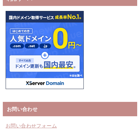
お問い合わせ
お問い合わせフォーム