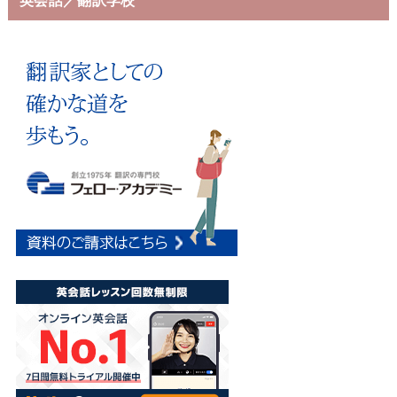
英会話／翻訳学校