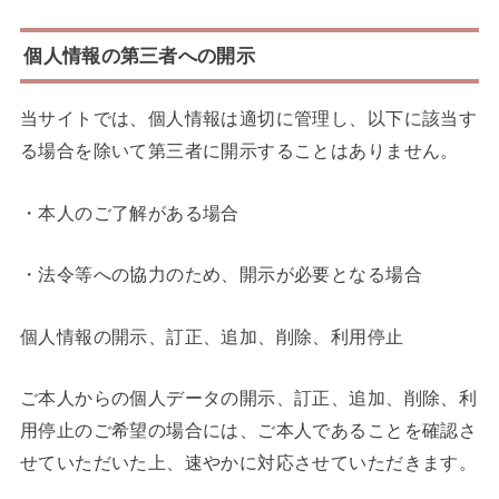
個人情報の第三者への開示
当サイトでは、個人情報は適切に管理し、以下に該当す
る場合を除いて第三者に開示することはありません。
・本人のご了解がある場合
・法令等への協力のため、開示が必要となる場合
個人情報の開示、訂正、追加、削除、利用停止
ご本人からの個人データの開示、訂正、追加、削除、利
用停止のご希望の場合には、ご本人であることを確認さ
せていただいた上、速やかに対応させていただきます。