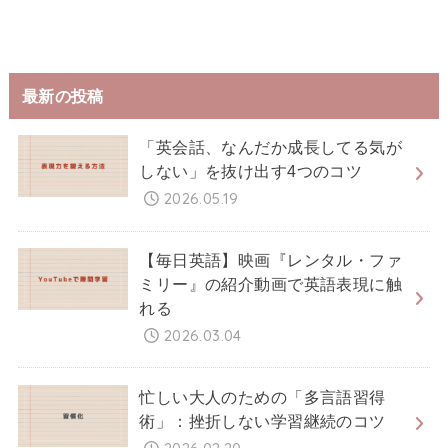
最新の投稿
「英会話、なんだか成長してる気が
しない」を抜け出す4つのコツ
2026.05.19
【毎日英語】映画『レンタル・ファ
ミリー』の紹介動画で英語表現に触
れる
2026.03.04
忙しい大人のための「多言語習得
術」：挫折しない学習継続のコツ