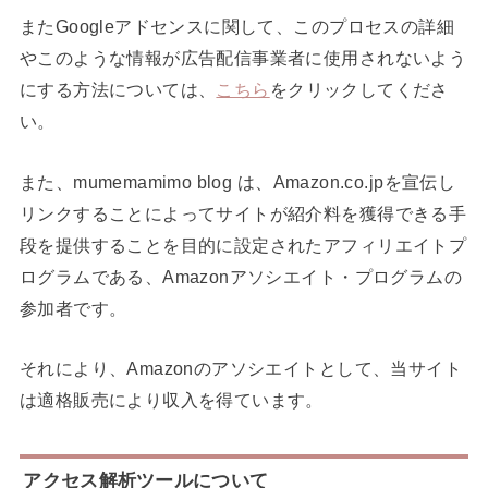
またGoogleアドセンスに関して、このプロセスの詳細
やこのような情報が広告配信事業者に使用されないよう
にする方法については、
こちら
をクリックしてくださ
い。
また、mumemamimo blog は、Amazon.co.jpを宣伝し
リンクすることによってサイトが紹介料を獲得できる手
段を提供することを目的に設定されたアフィリエイトプ
ログラムである、Amazonアソシエイト・プログラムの
参加者です。
それにより、Amazonのアソシエイトとして、当サイト
は適格販売により収入を得ています。
アクセス解析ツールについて