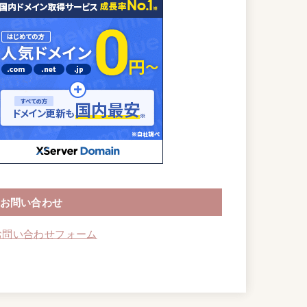
お問い合わせ
お問い合わせフォーム