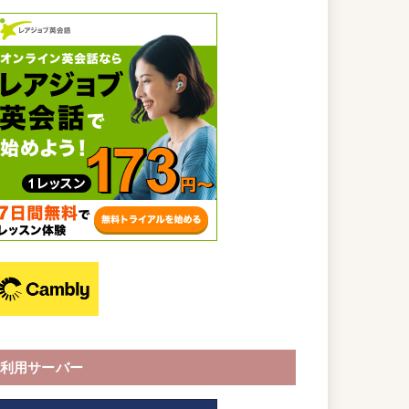
利用サーバー