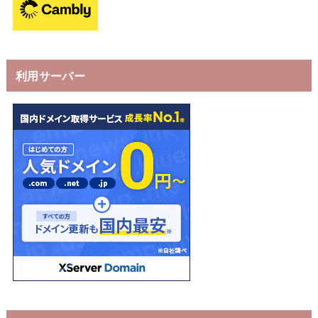
利用サーバー