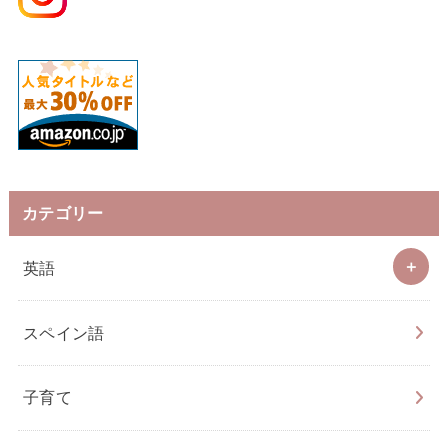
カテゴリー
英語
スペイン語
子育て