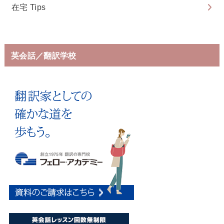
在宅 Tips
英会話／翻訳学校