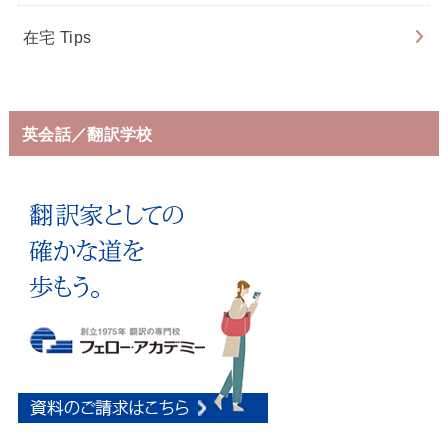
在宅 Tips
英会話／翻訳学校