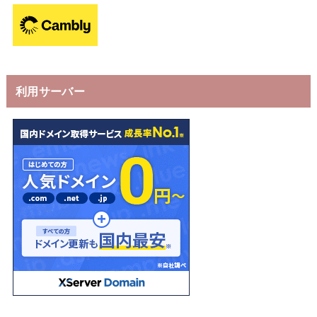
利用サーバー