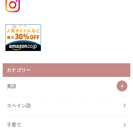
カテゴリー
英語
スペイン語
子育て