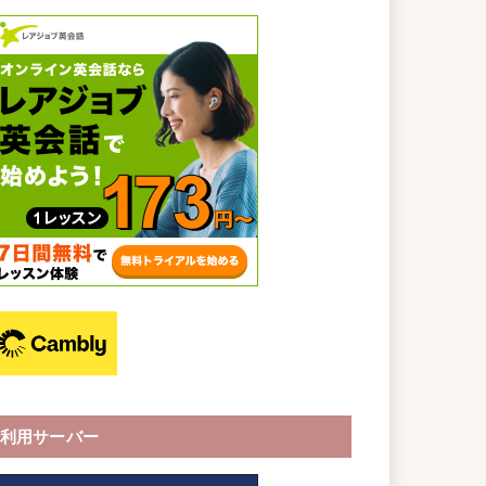
利用サーバー