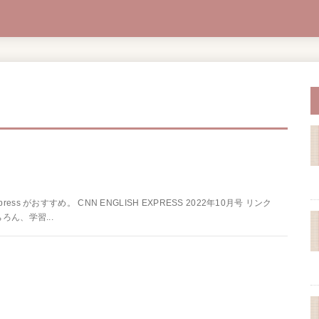
ss がおすすめ。 CNN ENGLISH EXPRESS 2022年10月号 リンク
ん、学習...