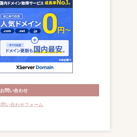
お問い合わせ
お問い合わせフォーム