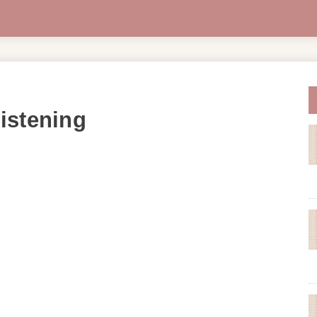
istening