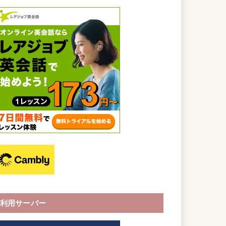
利用サーバー