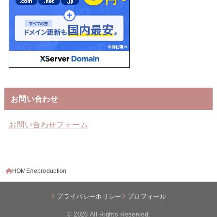
お問い合わせ
お問い合わせフォーム
HOME
reproduction
プライバシーポリシー
プロフィール
© 2026
All Rights Reserved.