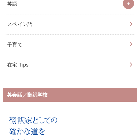
英語
スペイン語
子育て
在宅 Tips
英会話／翻訳学校