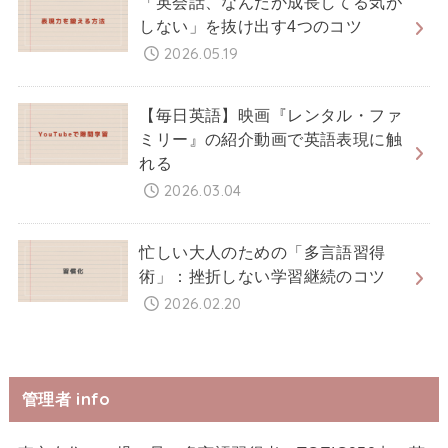
「英会話、なんだか成長してる気が
しない」を抜け出す4つのコツ
2026.05.19
【毎日英語】映画『レンタル・ファ
ミリー』の紹介動画で英語表現に触
れる
2026.03.04
忙しい大人のための「多言語習得
術」：挫折しない学習継続のコツ
2026.02.20
管理者 info