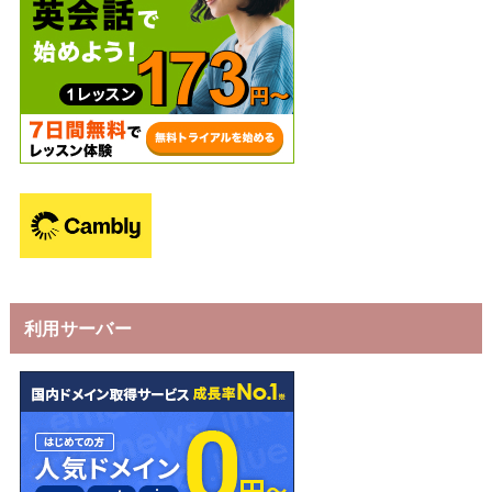
利用サーバー