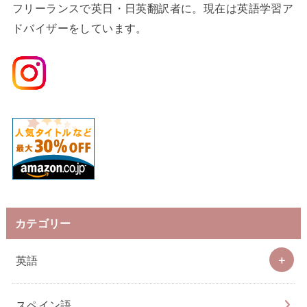
フリーランスで英日・日英翻訳者に。現在は英語学習ア
ドバイザーをしています。
カテゴリー
英語
スペイン語