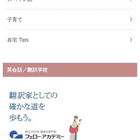
子育て
在宅 Tips
英会話／翻訳学校