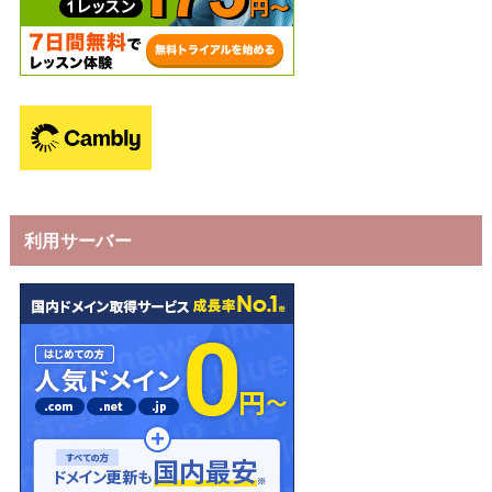
利用サーバー