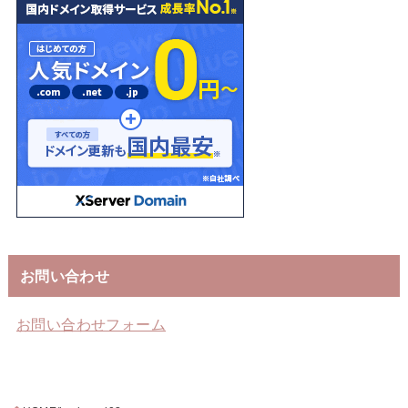
お問い合わせ
お問い合わせフォーム