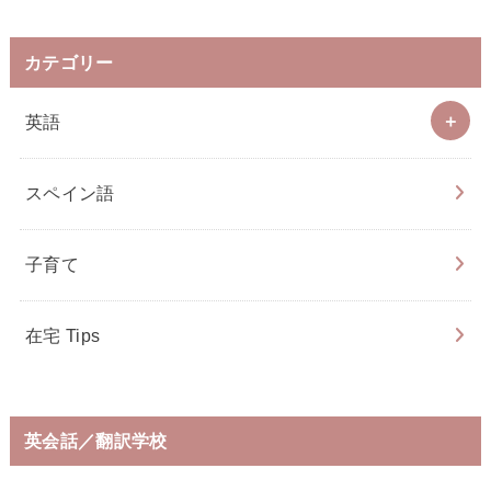
カテゴリー
英語
スペイン語
子育て
在宅 Tips
英会話／翻訳学校