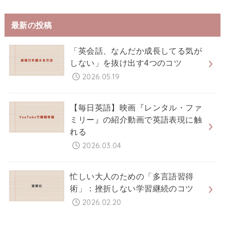
最新の投稿
「英会話、なんだか成長してる気が
しない」を抜け出す4つのコツ
2026.05.19
【毎日英語】映画『レンタル・ファ
ミリー』の紹介動画で英語表現に触
れる
2026.03.04
忙しい大人のための「多言語習得
術」：挫折しない学習継続のコツ
2026.02.20