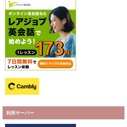
利用サーバー