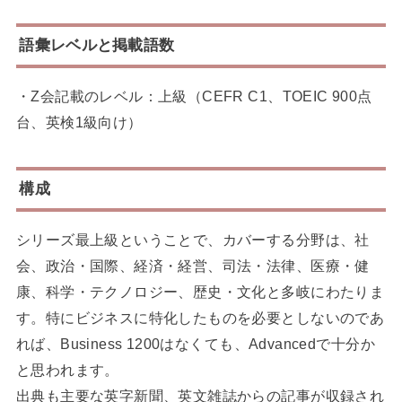
語彙レベルと掲載語数
・Z会記載のレベル：上級（CEFR C1、TOEIC 900点
台、英検1級向け）
構成
シリーズ最上級ということで、カバーする分野は、社
会、政治・国際、経済・経営、司法・法律、医療・健
康、科学・テクノロジー、歴史・文化と多岐にわたりま
す。特にビジネスに特化したものを必要としないのであ
れば、Business 1200はなくても、Advancedで十分か
と思われます。
出典も主要な英字新聞、英文雑誌からの記事が収録され