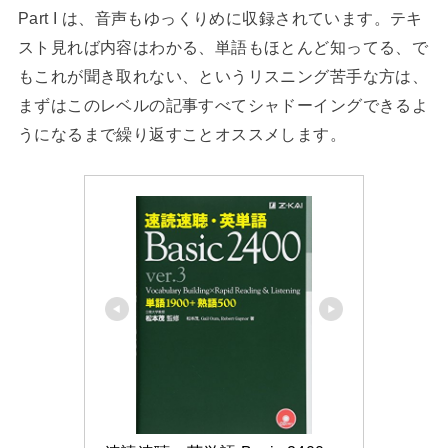
Part I は、音声もゆっくりめに収録されています。テキ
スト見れば内容はわかる、単語もほとんど知ってる、で
もこれが聞き取れない、というリスニング苦手な方は、
まずはこのレベルの記事すべてシャドーイングできるよ
うになるまで繰り返すことオススメします。