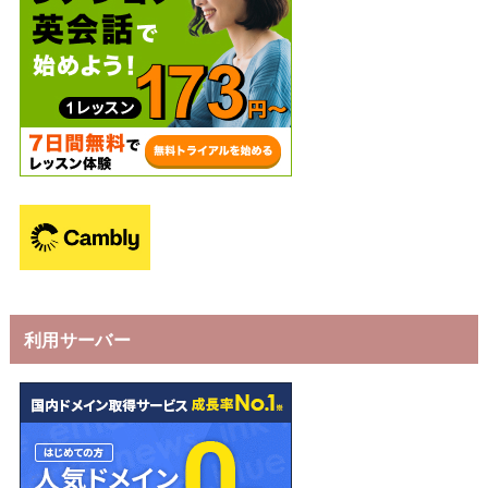
利用サーバー