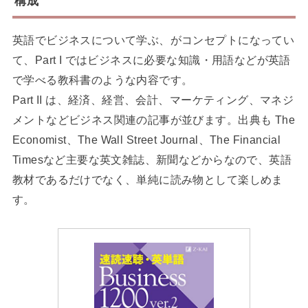
構成
英語でビジネスについて学ぶ、がコンセプトになってい
て、Part I ではビジネスに必要な知識・用語などが英語
で学べる教科書のような内容です。
Part II は、経済、経営、会計、マーケティング、マネジ
メントなどビジネス関連の記事が並びます。出典も The
Economist、The Wall Street Journal、The Financial
Timesなど主要な英文雑誌、新聞などからなので、英語
教材であるだけでなく、単純に読み物として楽しめま
す。