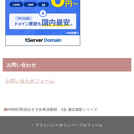
お問い合わせ
お問い合わせフォーム
HOME
英語
おすすめ単語教材：Z会 速読速聴シリーズ
プライバシーポリシー
プロフィール