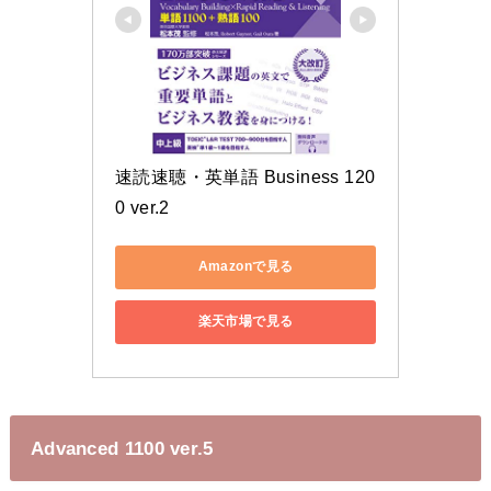
速読速聴・英単語 Business 120
0 ver.2
Amazonで見る
楽天市場で見る
Advanced 1100 ver.5