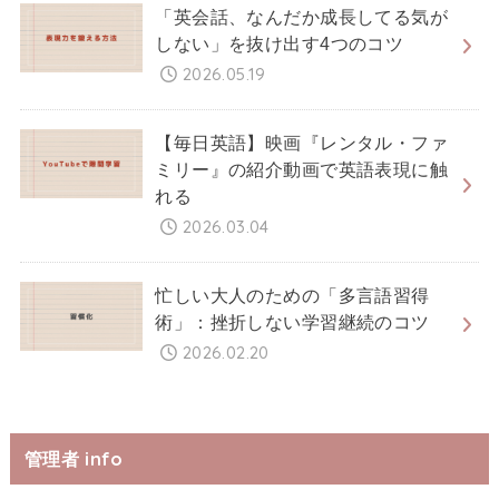
「英会話、なんだか成長してる気が
しない」を抜け出す4つのコツ
2026.05.19
【毎日英語】映画『レンタル・ファ
ミリー』の紹介動画で英語表現に触
れる
2026.03.04
忙しい大人のための「多言語習得
術」：挫折しない学習継続のコツ
2026.02.20
管理者 info