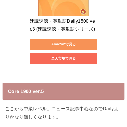
速読速聴・英単語Daily1500 ve
r.3 (速読速聴・英単語シリーズ)
Amazonで見る
楽天市場で見る
Core 1900 ver.5
ここから中級レベル。ニュース記事中心なのでDailyよ
りかなり難しくなります。