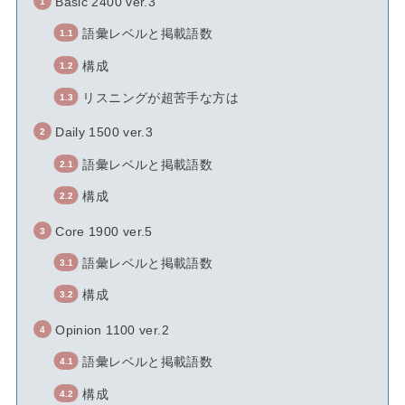
Basic 2400 ver.3
語彙レベルと掲載語数
構成
リスニングが超苦手な方は
Daily 1500 ver.3
語彙レベルと掲載語数
構成
Core 1900 ver.5
語彙レベルと掲載語数
構成
Opinion 1100 ver.2
語彙レベルと掲載語数
構成