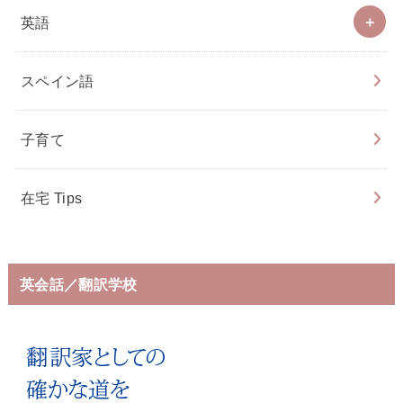
英語
スペイン語
子育て
在宅 Tips
英会話／翻訳学校