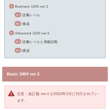
Business 1200 ver.2
語彙レベル
構成
Advanced 1100 ver.5
語彙レベルと掲載語数
構成
Basic 2400 ver.3
注意：改訂版 ver.4 が2023年3月に刊行されてい
ます。